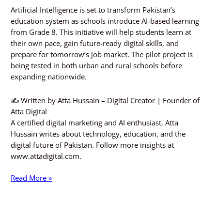
Artificial Intelligence is set to transform Pakistan’s
education system as schools introduce AI-based learning
from Grade 8. This initiative will help students learn at
their own pace, gain future-ready digital skills, and
prepare for tomorrow’s job market. The pilot project is
being tested in both urban and rural schools before
expanding nationwide.
✍️ Written by Atta Hussain – Digital Creator | Founder of
Atta Digital
A certified digital marketing and AI enthusiast, Atta
Hussain writes about technology, education, and the
digital future of Pakistan. Follow more insights at
www.attadigital.com.
Read More »