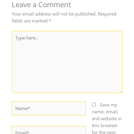
Leave a Comment
Your email address will not be published.
Required
fields are marked
*
Type
here..
Name*
Save my
name, email,
and website in
this browser
Email*
for the next