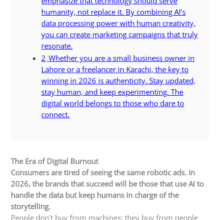
emphasize that technology should serve
humanity, not replace it. By combining AI’s
data processing power with human creativity,
you can create marketing campaigns that truly
resonate.
2
Whether you are a small business owner in
Lahore or a freelancer in Karachi, the key to
winning in 2026 is authenticity. Stay updated,
stay human, and keep experimenting. The
digital world belongs to those who dare to
connect.
The Era of Digital Burnout
Consumers are tired of seeing the same robotic ads. In
2026, the brands that succeed will be those that use AI to
handle the data but keep humans in charge of the
storytelling.
People don’t buy from machines; they buy from people