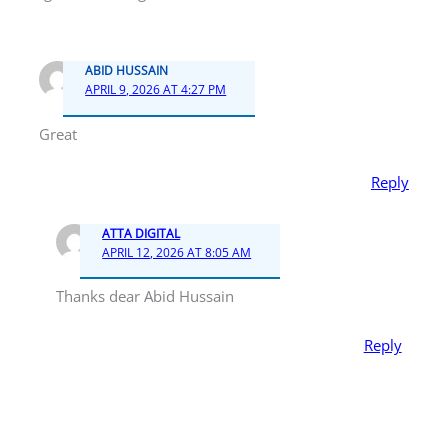
ABID HUSSAIN
APRIL 9, 2026 AT 4:27 PM
Great
Reply
ATTA DIGITAL
APRIL 12, 2026 AT 8:05 AM
Thanks dear Abid Hussain
Reply