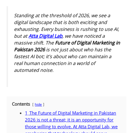
Standing at the threshold of 2026, we see a
digital landscape that is both exciting and
exhausting. Every business is rushing to use AI,
but at
Atta Digital Lab
, we have noticed a
massive shift. The
Future of Digital Marketing in
Pakistan 2026
is not just about who has the
fastest AI bot; it’s about who can maintain a
real human connection in a world of
automated noise.
Contents
hide
1
The Future of Digital Marketing in Pakistan
2026 is not a threat; it is an opportunity for
those willing to evolve. At Atta Digital Lab, we