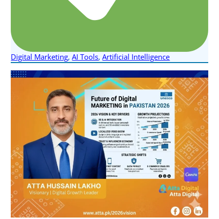
Digital Marketing
,
AI Tools
,
Artificial Intelligence