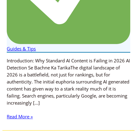
Guides & Tips
Introduction: Why Standard AI Content is Failing in 2026 AI
Detection Se Bachne Ka TarikaThe digital landscape of
2026 is a battlefield, not just for rankings, but for
authenticity. The initial euphoria surrounding AI generated
content has given way to a stark reality much of it is
failing. Search engines, particularly Google, are becoming
increasingly […]
Read More »