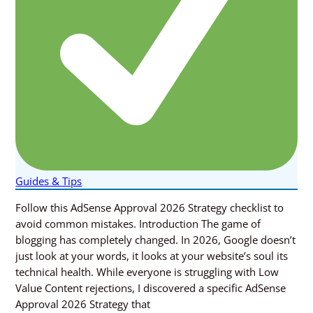
Guides & Tips
Follow this AdSense Approval 2026 Strategy checklist to
avoid common mistakes. Introduction The game of
blogging has completely changed. In 2026, Google doesn’t
just look at your words, it looks at your website’s soul its
technical health. While everyone is struggling with Low
Value Content rejections, I discovered a specific AdSense
Approval 2026 Strategy that