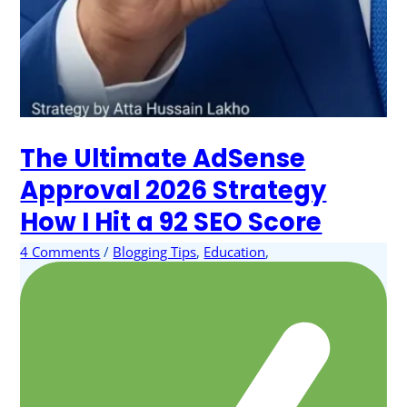
The Ultimate AdSense
Approval 2026 Strategy
How I Hit a 92 SEO Score
4 Comments
/
Blogging Tips
,
Education
,