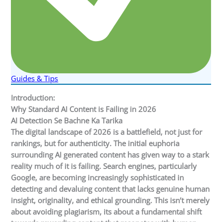
Guides & Tips
Introduction:
Why Standard AI Content is Failing in 2026
AI Detection Se Bachne Ka Tarika
The digital landscape of 2026 is a battlefield, not just for
rankings, but for authenticity. The initial euphoria
surrounding AI generated content has given way to a stark
reality much of it is failing. Search engines, particularly
Google, are becoming increasingly sophisticated in
detecting and devaluing content that lacks genuine human
insight, originality, and ethical grounding. This isn’t merely
about avoiding plagiarism, its about a fundamental shift