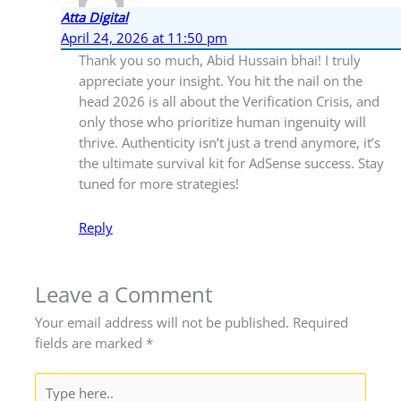
Atta Digital
April 24, 2026 at 11:50 pm
Thank you so much, Abid Hussain bhai! I truly
appreciate your insight. You hit the nail on the
head 2026 is all about the Verification Crisis, and
only those who prioritize human ingenuity will
thrive. Authenticity isn’t just a trend anymore, it’s
the ultimate survival kit for AdSense success. Stay
tuned for more strategies!
Reply
Leave a Comment
Your email address will not be published.
Required
fields are marked
*
Type