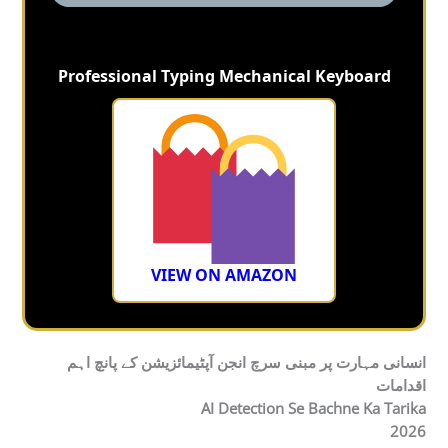
Professional Typing Mechanical Keyboard
VIEW ON AMAZON
انسانی مہارت پر مبنی سرچ انجن آپٹیمائزیشن کے پانچ اہم
اقدامات
AI Detection Se Bachne Ka Tarika
2026