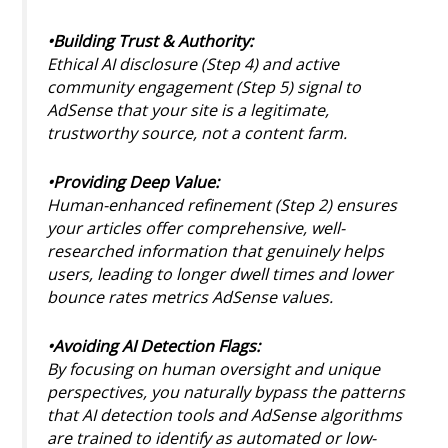
•Building Trust & Authority:
Ethical AI disclosure (Step 4) and active
community engagement (Step 5) signal to
AdSense that your site is a legitimate,
trustworthy source, not a content farm.
•Providing Deep Value:
Human-enhanced refinement (Step 2) ensures
your articles offer comprehensive, well-
researched information that genuinely helps
users, leading to longer dwell times and lower
bounce rates metrics AdSense values.
•Avoiding AI Detection Flags:
By focusing on human oversight and unique
perspectives, you naturally bypass the patterns
that AI detection tools and AdSense algorithms
are trained to identify as automated or low-