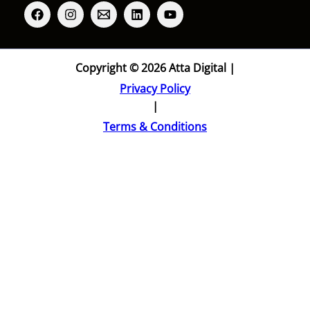
Copyright © 2026 Atta Digital |
Privacy Policy
|
Terms & Conditions