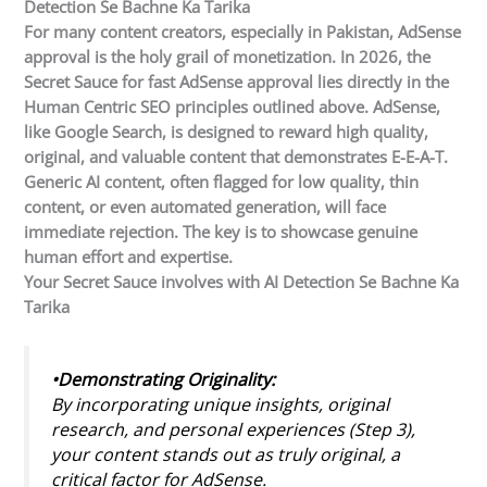
Detection Se Bachne Ka Tarika
For many content creators, especially in
Pakistan
, AdSense
approval is the holy grail of monetization. In 2026, the
Secret Sauce for fast AdSense approval lies directly in the
Human Centric SEO principles outlined above. AdSense,
like Google Search, is designed to reward high quality,
original, and valuable content that demonstrates E-E-A-T.
Generic AI content, often flagged for low quality, thin
content, or even automated generation, will face
immediate rejection. The key is to showcase genuine
human effort and expertise.
Your Secret Sauce involves with AI Detection Se Bachne Ka
Tarika
•Demonstrating Originality:
By incorporating unique insights, original
research, and personal experiences (Step 3),
your content stands out as truly original, a
critical factor for AdSense.