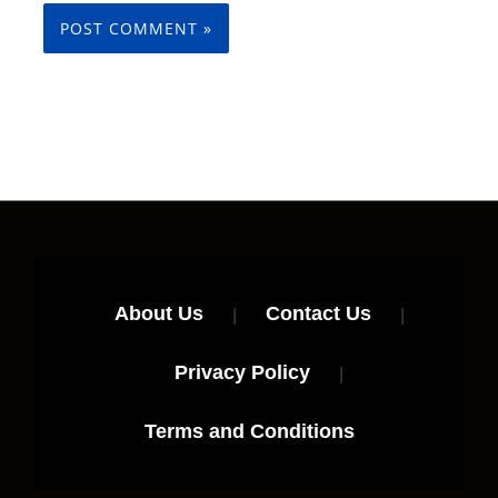
About Us
|
Contact Us
|
Privacy Policy
|
Terms and Conditions