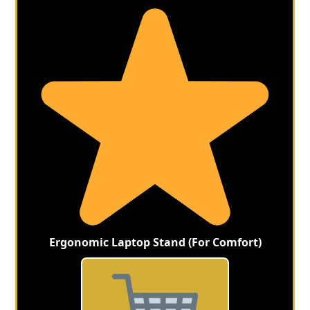
Ergonomic Laptop Stand (For Comfort)