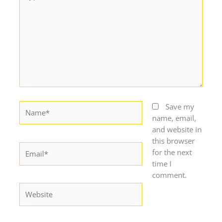
here..
Name*
Save my
name, email,
and website in
this browser
Email*
for the next
time I
comment.
Website