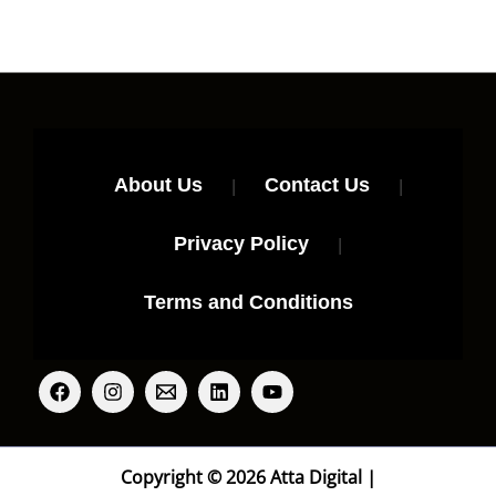
About Us
|
Contact Us
|
Privacy Policy
|
Terms and Conditions
Copyright © 2026 Atta Digital |