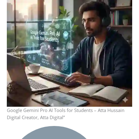
Google Gemini Pro AI Tools for Students – Atta Hussain
Digital Creator, Atta Digital”