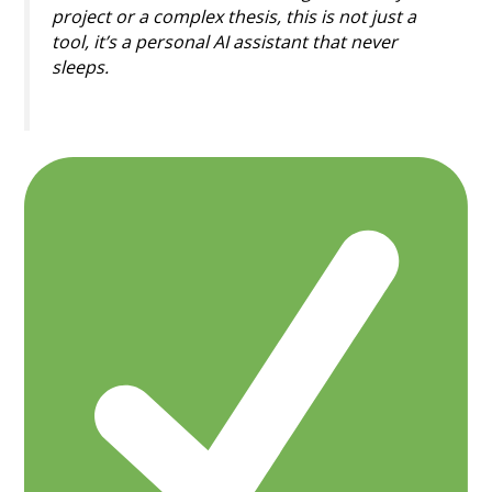
project or a complex thesis, this is not just a
tool, it’s a personal AI assistant that never
sleeps.