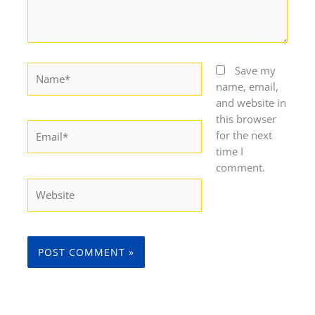
Name*
Save my
name, email,
and website in
this browser
Email*
for the next
time I
comment.
Website