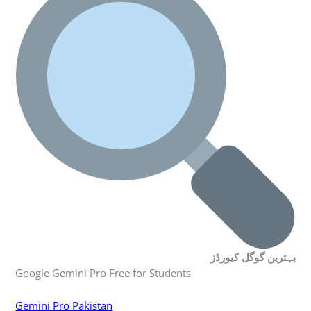
بہترین گوگل کیورڈز
Google Gemini Pro Free for Students
Gemini Pro Pakistan