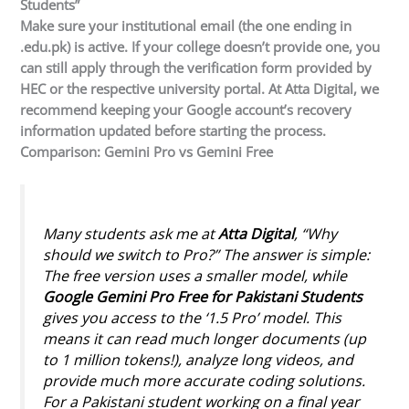
Students”
Make sure your institutional email (the one ending in
.edu.pk) is active. If your college doesn’t provide one, you
can still apply through the verification form provided by
HEC or the respective university portal. At
Atta Digital
, we
recommend keeping your Google account’s recovery
information updated before starting the process.
Comparison: Gemini Pro vs Gemini Free
Many students ask me at
Atta Digital
, “Why
should we switch to Pro?” The answer is simple:
The free version uses a smaller model, while
Google Gemini Pro Free for Pakistani Students
gives you access to the ‘1.5 Pro’ model. This
means it can read much longer documents (up
to 1 million tokens!), analyze long videos, and
provide much more accurate coding solutions.
For a Pakistani student working on a final year