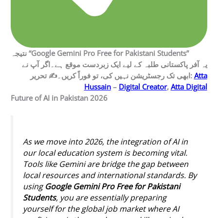
نتیجہ “Google Gemini Pro Free for Pakistani Students”
یہ آفر پاکستانی طلبہ کے لیے ایک زبردست موقع ہے۔اگر آپ نے
ابھی تک رجسٹریشن نہیں کی، تو فوراً کریں۔✍️ تحریر:
Atta
Hussain
–
Digital Creator
,
Atta Digital
Future of AI in Pakistan 2026
As we move into 2026, the integration of AI in
our local education system is becoming vital.
Tools like Gemini are bridge the gap between
local resources and international standards. By
using
Google Gemini Pro Free for Pakistani
Students
, you are essentially preparing
yourself for the global job market where AI