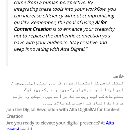
come from a human perspective. By
integrating these tools into your workflow, you
can increase efficiency without compromising
quality. Remember, the goal of using
AI for
Content Creation
is to enhance your creativity,
not to replace the authentic connection you
have with your audience. Stay creative and
keep innovating with Atta Digital.”
خلاصہ
ٹیکنالوجی کا استعمال ضرور کریں، لیکن اپنی پہچان
اور اپنا لہجہ برقرار رکھیں۔ یاد رکھیں، لوگ
معلومات کے لیے ویب سائٹ پر آتے ہیں، لیکن وہ جڑتے
صرف ایک انسان کے احساس کے ساتھ ہیں۔
Join the Digital Revolution with Atta Digital!AI for Content
Creation
Are you ready to elevate your digital presence? At
Atta
Digital
world.