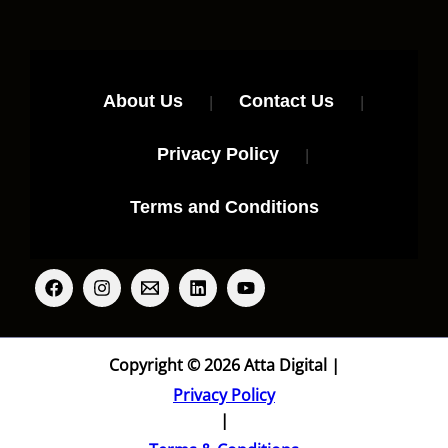
About Us
|
Contact Us
|
Privacy Policy
|
Terms and Conditions
Copyright © 2026 Atta Digital |
Privacy Policy
|