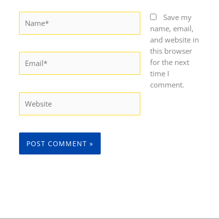
Name*
Save my
name, email,
and website in
this browser
Email*
for the next
time I
comment.
Website