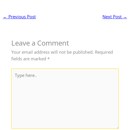
←
Previous Post
Next Post
→
Leave a Comment
Your email address will not be published.
Required
fields are marked
*
Type
here..