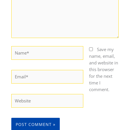
Name*
Save my
name, email,
and website in
this browser
Email*
for the next
time I
comment.
Website