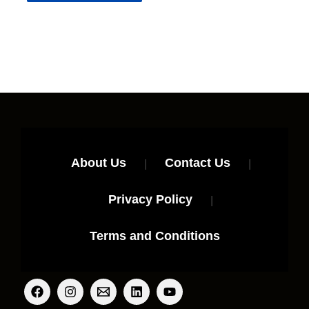
About Us
|
Contact Us
|
Privacy Policy
|
Terms and Conditions