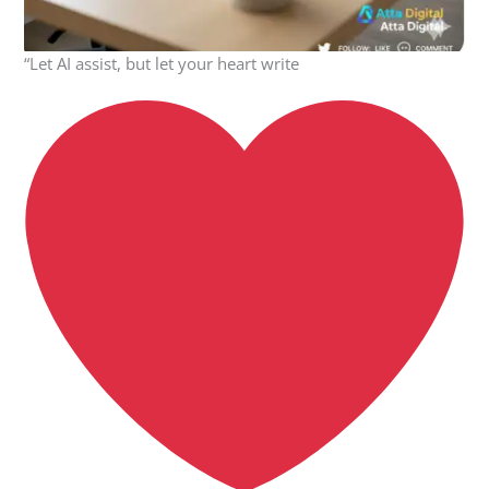
“Let AI assist, but let your heart write