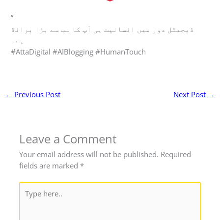
”
ڈیجیٹل دور میں انسانیت ہی آپ کا سب سے بڑا برانڈ
ہے۔
#AttaDigital #AIBlogging #HumanTouch
←
Previous Post
Next Post
→
Leave a Comment
Your email address will not be published.
Required
fields are marked
*
Type
here..